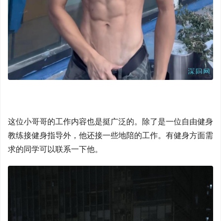
这位小哥哥的工作内容也是挺广泛的。除了是一位自由健身
教练接健身指导外，他还接一些地陪的工作。有健身方面需
求的同学可以联系一下他。