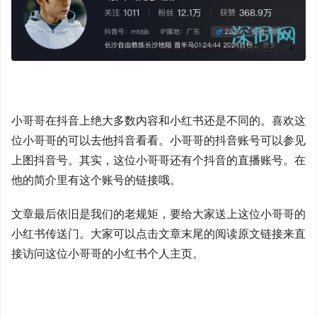
小哥哥在抖音上绝大多数内容和小红书还是不同的。喜欢这
位小哥哥的可以去他抖音看看。小哥哥的抖音账号可以参见
上图抖音号。其实，这位小哥哥还有个抖音的直播账号。在
他的简介里有这个账号的链接哦。
文章最后依旧是我们的老规矩，要给大家送上这位小哥哥的
小红书传送门。大家可以点击文章末尾的阅读原文链接来直
接访问这位小哥哥的小红书个人主页。