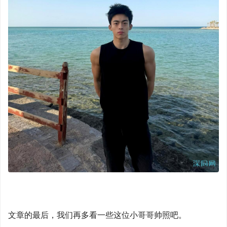
文章的最后，我们再多看一些这位小哥哥帅照吧。