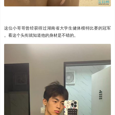
这位小哥哥曾经获得过湖南省大学生健体模特比赛的冠军
。看这个头衔就知道他的身材是不错的。