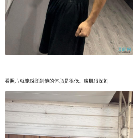
看照片就能感觉到他的体脂是很低。腹肌很深刻。