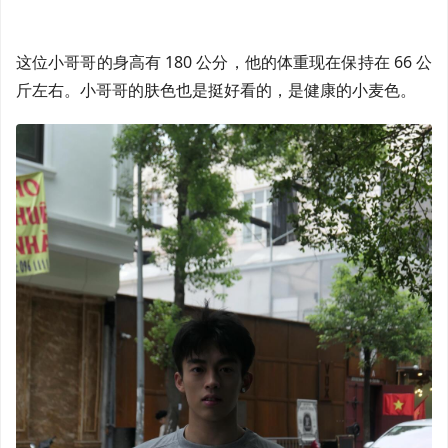
这位小哥哥的身高有 180 公分，他的体重现在保持在 66 公
斤左右。小哥哥的肤色也是挺好看的，是健康的小麦色。