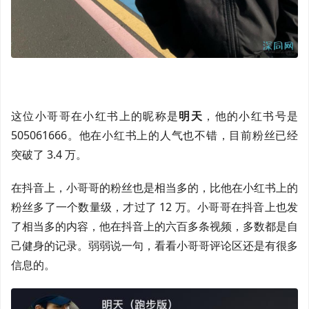
这位小哥哥在小红书上的昵称是
明天
，他的小红书号是
505061666。他在小红书上的人气也不错，目前粉丝已经
突破了 3.4 万。
在抖音上，小哥哥的粉丝也是相当多的，比他在小红书上的
粉丝多了一个数量级，才过了 12 万。小哥哥在抖音上也发
了相当多的内容，他在抖音上的六百多条视频，多数都是自
己健身的记录。弱弱说一句，看看小哥哥评论区还是有很多
信息的。